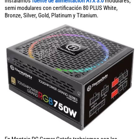
Instalamos
fuente de alimentación ATX 3.0
modulares,
semi modulares con certificación 80 PLUS White,
Bronze, Silver, Gold, Platinum y Titanium.