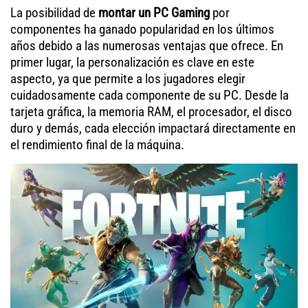
La posibilidad de
montar un PC Gaming
por
componentes ha ganado popularidad en los últimos
años debido a las numerosas ventajas que ofrece. En
primer lugar, la personalización es clave en este
aspecto, ya que permite a los jugadores elegir
cuidadosamente cada componente de su PC. Desde la
tarjeta gráfica, la memoria RAM, el procesador, el disco
duro y demás, cada elección impactará directamente en
el rendimiento final de la máquina.