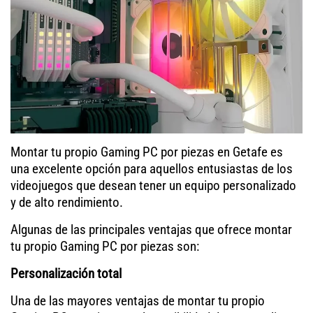
Montar tu propio Gaming PC por piezas en Getafe es
una excelente opción para aquellos entusiastas de los
videojuegos que desean tener un equipo personalizado
y de alto rendimiento.
Algunas de las principales ventajas que ofrece montar
tu propio Gaming PC por piezas son:
Personalización total
Una de las mayores ventajas de montar tu propio