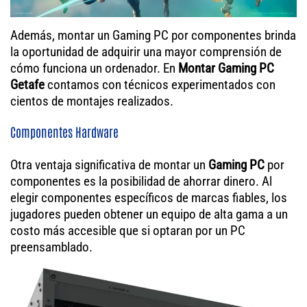
Además, montar un Gaming PC por componentes brinda
la oportunidad de adquirir una mayor comprensión de
cómo funciona un ordenador. En
Montar Gaming PC
Getafe
contamos con técnicos experimentados con
cientos de montajes realizados.
Componentes Hardware
Otra ventaja significativa de montar un
Gaming PC
por
componentes es la posibilidad de ahorrar dinero. Al
elegir componentes específicos de marcas fiables, los
jugadores pueden obtener un equipo de alta gama a un
costo más accesible que si optaran por un PC
preensamblado.