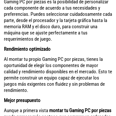
Gaming PC por piezas es la posibilidad de personalizar
cada componente de acuerdo a tus necesidades y
preferencias. Puedes seleccionar cuidadosamente cada
parte, desde el procesador y la tarjeta gráfica hasta la
memoria RAM y el disco duro, para construir una
máquina que se ajuste perfectamente a tus
requerimientos de juego.
Rendimiento optimizado
Al montar tu propio Gaming PC por piezas, tienes la
oportunidad de elegir los componentes de mayor
calidad y rendimiento disponibles en el mercado. Esto te
permite construir un equipo capaz de ejecutar los
juegos más exigentes con fluidez y sin problemas de
rendimiento.
Mejor presupuesto
Aunque a primera vista
montar tu Gaming PC por piezas