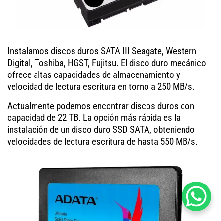
Instalamos discos duros SATA III Seagate, Western
Digital, Toshiba, HGST, Fujitsu. El disco duro mecánico
ofrece altas capacidades de almacenamiento y
velocidad de lectura escritura en torno a 250 MB/s.
Actualmente podemos encontrar discos duros con
capacidad de 22 TB. La opción más rápida es la
instalación de un disco duro SSD SATA, obteniendo
velocidades de lectura escritura de hasta 550 MB/s.