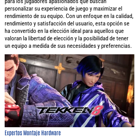
para los jugadores apasionados que buscan
personalizar su experiencia de juego y maximizar el
rendimiento de su equipo. Con un enfoque en la calidad,
rendimiento y satisfacción del usuario, esta opción se
ha convertido en la elección ideal para aquellos que
valoran la libertad de elección y la posibilidad de tener
un equipo a medida de sus necesidades y preferencias.
Expertos Montaje Hardware