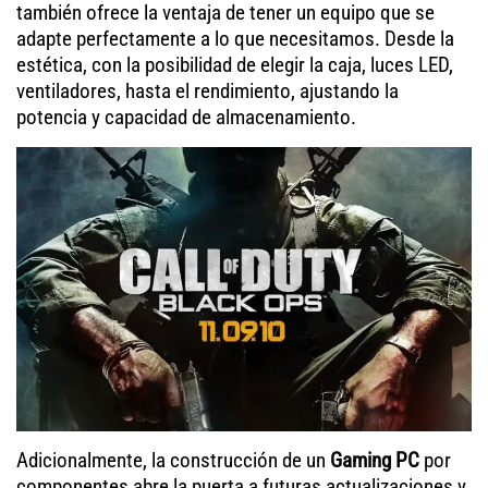
también ofrece la ventaja de tener un equipo que se
adapte perfectamente a lo que necesitamos. Desde la
estética, con la posibilidad de elegir la caja, luces LED,
ventiladores, hasta el rendimiento, ajustando la
potencia y capacidad de almacenamiento.
Adicionalmente, la construcción de un
Gaming PC
por
componentes abre la puerta a futuras actualizaciones y