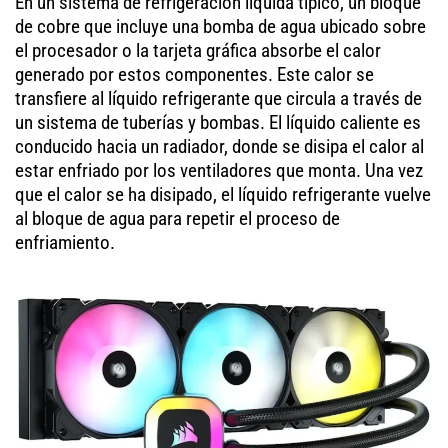
En un sistema de refrigeración líquida típico, un bloque
de cobre que incluye una bomba de agua ubicado sobre
el procesador o la tarjeta gráfica absorbe el calor
generado por estos componentes. Este calor se
transfiere al líquido refrigerante que circula a través de
un sistema de tuberías y bombas. El líquido caliente es
conducido hacia un radiador, donde se disipa el calor al
estar enfriado por los ventiladores que monta. Una vez
que el calor se ha disipado, el líquido refrigerante vuelve
al bloque de agua para repetir el proceso de
enfriamiento.