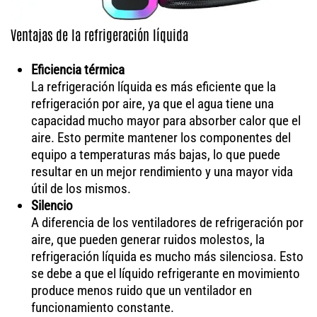
Ventajas de la refrigeración líquida
Eficiencia térmica
La refrigeración líquida es más eficiente que la
refrigeración por aire, ya que el agua tiene una
capacidad mucho mayor para absorber calor que el
aire. Esto permite mantener los componentes del
equipo a temperaturas más bajas, lo que puede
resultar en un mejor rendimiento y una mayor vida
útil de los mismos.
Silencio
A diferencia de los ventiladores de refrigeración por
aire, que pueden generar ruidos molestos, la
refrigeración líquida es mucho más silenciosa. Esto
se debe a que el líquido refrigerante en movimiento
produce menos ruido que un ventilador en
funcionamiento constante.