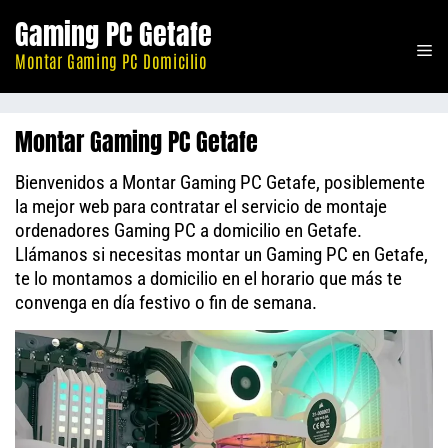
Saltar
Gaming PC Getafe
al
M
contenido
Montar Gaming PC Domicilio
Montar Gaming PC Getafe
Bienvenidos a Montar Gaming PC Getafe, posiblemente
la mejor web para contratar el servicio de montaje
ordenadores Gaming PC a domicilio en Getafe.
Llámanos si necesitas montar un Gaming PC en Getafe,
te lo montamos a domicilio en el horario que más te
convenga en día festivo o fin de semana.