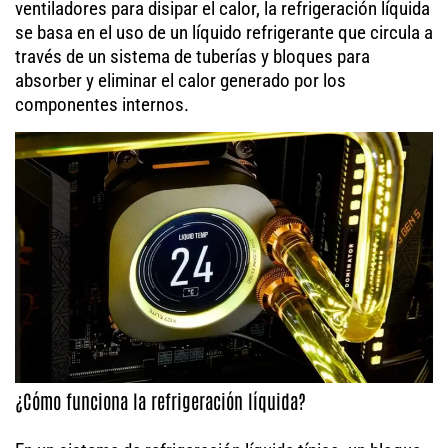
ventiladores para disipar el calor, la refrigeración líquida
se basa en el uso de un líquido refrigerante que circula a
través de un sistema de tuberías y bloques para
absorber y eliminar el calor generado por los
componentes internos.
¿Cómo funciona la refrigeración líquida?