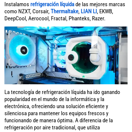
Instalamos
refrigeración líquida
de las mejores marcas
como NZXT, Corsair,
Thermaltake
,
LIAN LI
, EKWB,
DeepCool, Aerocool, Fractal, Phanteks, Razer.
La tecnología de refrigeración líquida ha ido ganando
popularidad en el mundo de la informática y la
electrónica, ofreciendo una solución eficiente y
silenciosa para mantener los equipos frescos y
funcionando de manera óptima. A diferencia de la
refrigeración por aire tradicional, que utiliza