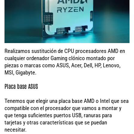
Realizamos sustitución de CPU procesadores AMD en
cualquier ordenador Gaming clónico montado por
piezas o marcas como ASUS, Acer, Dell, HP, Lenovo,
MSI, Gigabyte.
Placa base ASUS
Tenemos que elegir una placa base AMD o Intel que sea
compatible con el procesador que vamos a montar y
que tenga suficientes puertos USB, ranuras para
tarjetas y otras características que se puedan
necesitar.