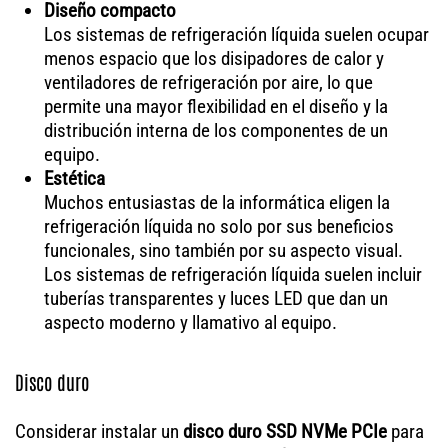
Diseño compacto
Los sistemas de refrigeración líquida suelen ocupar
menos espacio que los disipadores de calor y
ventiladores de refrigeración por aire, lo que
permite una mayor flexibilidad en el diseño y la
distribución interna de los componentes de un
equipo.
Estética
Muchos entusiastas de la informática eligen la
refrigeración líquida no solo por sus beneficios
funcionales, sino también por su aspecto visual.
Los sistemas de refrigeración líquida suelen incluir
tuberías transparentes y luces LED que dan un
aspecto moderno y llamativo al equipo.
Disco duro
Considerar instalar un
disco duro SSD NVMe PCIe
para