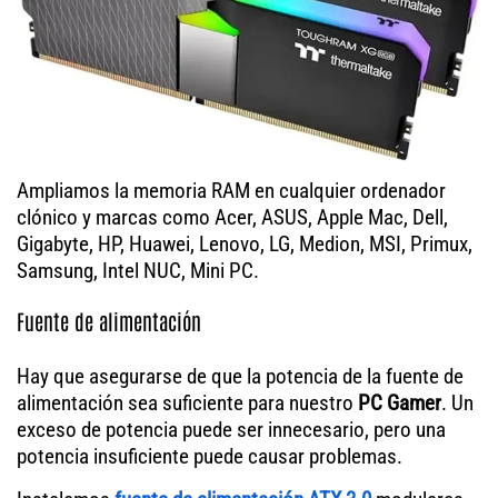
Ampliamos la memoria RAM en cualquier ordenador
clónico y marcas como Acer, ASUS, Apple Mac, Dell,
Gigabyte, HP, Huawei, Lenovo, LG, Medion, MSI, Primux,
Samsung, Intel NUC, Mini PC.
Fuente de alimentación
Hay que asegurarse de que la potencia de la fuente de
alimentación sea suficiente para nuestro
PC Gamer
. Un
exceso de potencia puede ser innecesario, pero una
potencia insuficiente puede causar problemas.