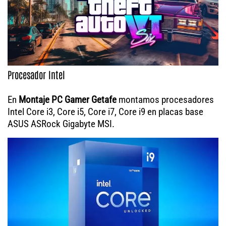
Procesador Intel
En
Montaje PC Gamer Getafe
montamos procesadores
Intel Core i3, Core i5, Core i7, Core i9 en placas base
ASUS ASRock Gigabyte MSI.