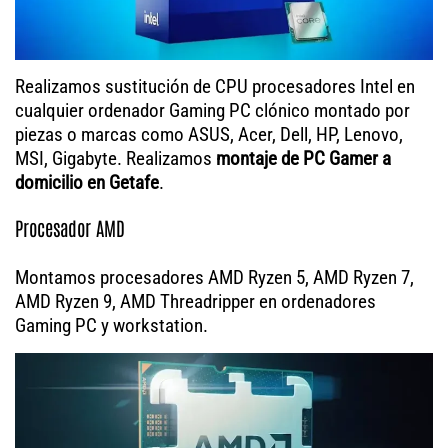
Realizamos sustitución de CPU procesadores Intel en
cualquier ordenador Gaming PC clónico montado por
piezas o marcas como ASUS, Acer, Dell, HP, Lenovo,
MSI, Gigabyte. Realizamos
montaje de PC Gamer a
domicilio en Getafe
.
Procesador AMD
Montamos procesadores AMD Ryzen 5, AMD Ryzen 7,
AMD Ryzen 9, AMD Threadripper en ordenadores
Gaming PC y workstation.