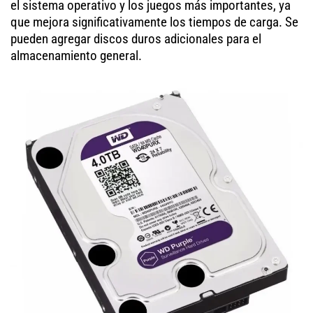
el sistema operativo y los juegos más importantes, ya
que mejora significativamente los tiempos de carga. Se
pueden agregar discos duros adicionales para el
almacenamiento general.