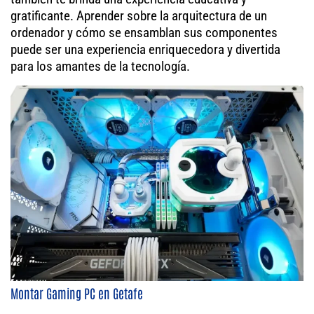
gratificante. Aprender sobre la arquitectura de un
ordenador y cómo se ensamblan sus componentes
puede ser una experiencia enriquecedora y divertida
para los amantes de la tecnología.
Montar Gaming PC en Getafe