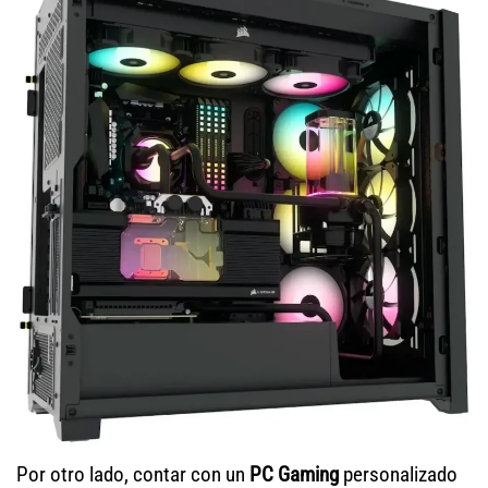
Por otro lado, contar con un
PC Gaming
personalizado