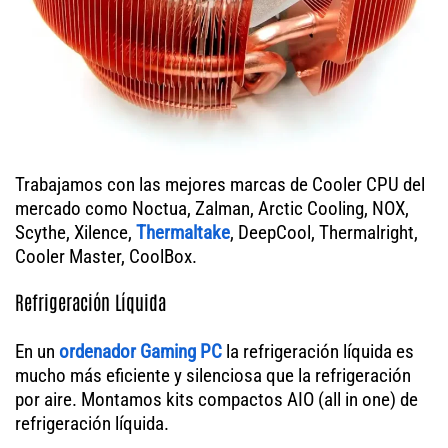
Trabajamos con las mejores marcas de Cooler CPU del
mercado como Noctua, Zalman, Arctic Cooling, NOX,
Scythe, Xilence,
Thermaltake
, DeepCool, Thermalright,
Cooler Master, CoolBox.
Refrigeración Líquida
En un
ordenador
Gaming PC
la refrigeración líquida es
mucho más eficiente y silenciosa que la refrigeración
por aire. Montamos kits compactos AIO (all in one) de
refrigeración líquida.