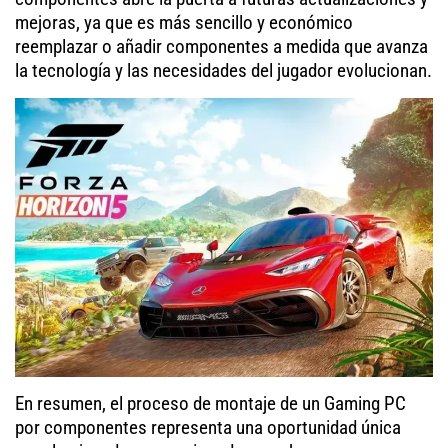
mejoras, ya que es más sencillo y económico
reemplazar o añadir componentes a medida que avanza
la tecnología y las necesidades del jugador evolucionan.
En resumen, el proceso de montaje de un Gaming PC
por componentes representa una oportunidad única