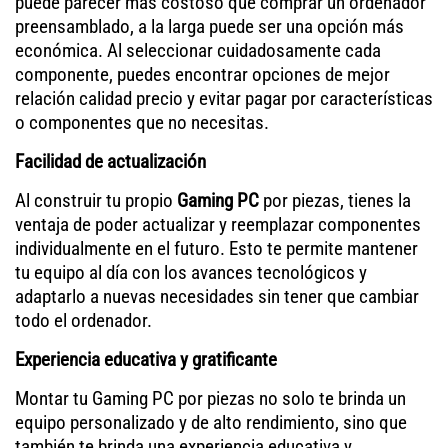
puede parecer más costoso que comprar un ordenador
preensamblado, a la larga puede ser una opción más
económica. Al seleccionar cuidadosamente cada
componente, puedes encontrar opciones de mejor
relación calidad precio y evitar pagar por características
o componentes que no necesitas.
Facilidad de actualización
Al construir tu propio
Gaming PC
por piezas, tienes la
ventaja de poder actualizar y reemplazar componentes
individualmente en el futuro. Esto te permite mantener
tu equipo al día con los avances tecnológicos y
adaptarlo a nuevas necesidades sin tener que cambiar
todo el ordenador.
Experiencia educativa y gratificante
Montar tu Gaming PC por piezas no solo te brinda un
equipo personalizado y de alto rendimiento, sino que
también te brinda una experiencia educativa y